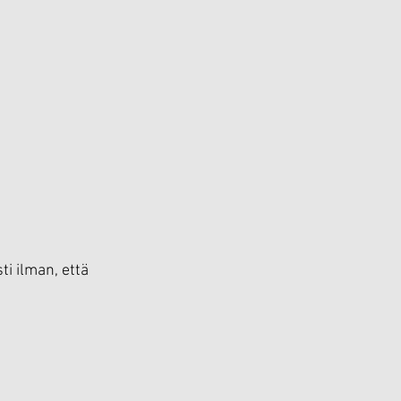
ti ilman, että 